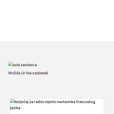
Možda će Vas zanimati