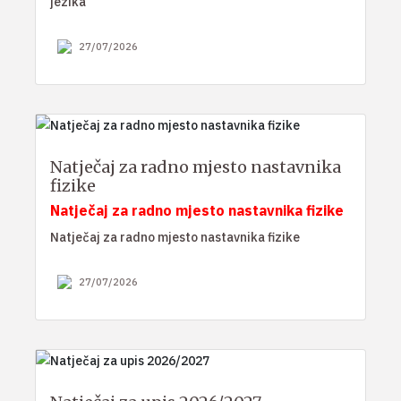
jezika
27/07/2026
Natječaj za radno mjesto nastavnika
fizike
Natječaj za radno mjesto nastavnika fizike
Natječaj za radno mjesto nastavnika fizike
27/07/2026