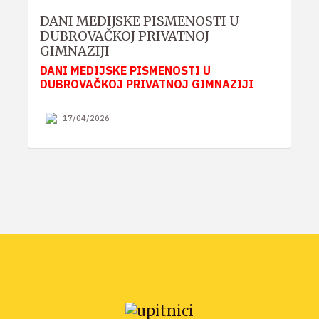
DANI MEDIJSKE PISMENOSTI U
DUBROVAČKOJ PRIVATNOJ
GIMNAZIJI
DANI MEDIJSKE PISMENOSTI U
DUBROVAČKOJ PRIVATNOJ GIMNAZIJI
17/04/2026