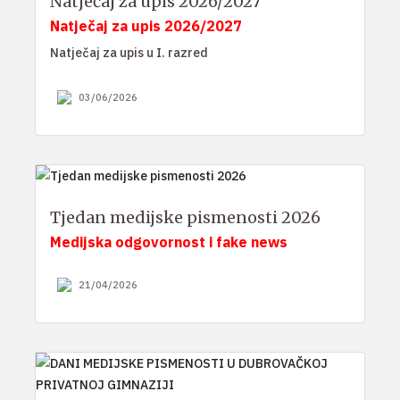
Natječaj za upis 2026/2027
Natječaj za upis 2026/2027
Natječaj za upis u I. razred
03/06/2026
Tjedan medijske pismenosti 2026
Medijska odgovornost i fake news
21/04/2026