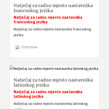
Natječaj za radno mjesto nastavnika
francuskog jezika
Natječaj za radno mjesto nastavnika
francuskog jezika
Natječaj za radno mjesto nastavnika francuskog
jezika
27/07/2026
Natječaj za radno mjesto nastavnika
latinskog jezika
Natječaj za radno mjesto nastavnika
latinskog jezika
Natječaj za radno mjesto nastavnika latinskog