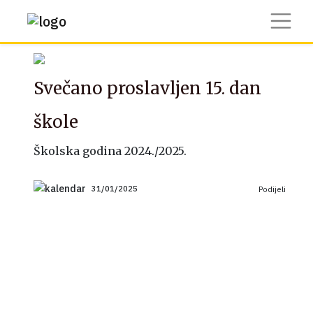
Svečano proslavljen 15. dan
škole
Školska godina 2024./2025.
31/01/2025
Podijeli