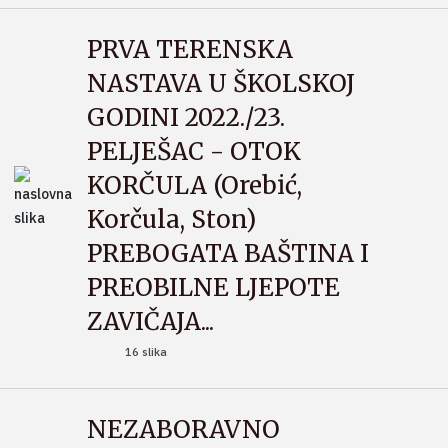
PRVA TERENSKA
NASTAVA U ŠKOLSKOJ
GODINI 2022./23.
PELJEŠAC - OTOK
KORČULA (Orebić,
Korčula, Ston)
PREBOGATA BAŠTINA I
PREOBILNE LJEPOTE
ZAVIČAJA...
16 slika
NEZABORAVNO