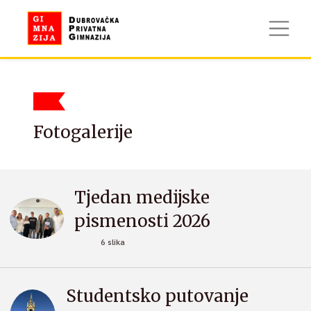
Fotogalerije
Tjedan medijske
pismenosti 2026
6 slika
Studentsko putovanje