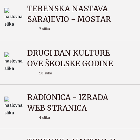
TERENSKA NASTAVA
SARAJEVIO - MOSTAR
7 slika
DRUGI DAN KULTURE
OVE ŠKOLSKE GODINE
10 slika
RADIONICA - IZRADA
WEB STRANICA
4 slika