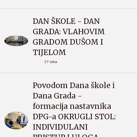
DAN ŠKOLE - DAN
GRADA: VLAHOVIM
GRADOM DUŠOM I
TIJELOM
17 slika
Povodom Dana škole i
Dana Grada -
formacija nastavnika
DPG-a OKRUGLI STOL:
INDIVIDULANI