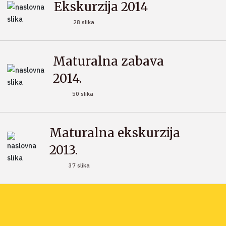
Ekskurzija 2014
28 slika
Maturalna zabava
2014.
50 slika
Maturalna ekskurzija
2013.
37 slika