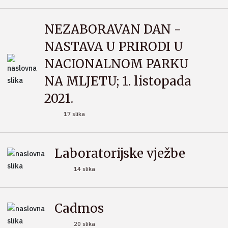
NEZABORAVAN DAN -
NASTAVA U PRIRODI U
NACIONALNOM PARKU
NA MLJETU; 1. listopada
2021.
17 slika
Laboratorijske vježbe
14 slika
Cadmos
20 slika