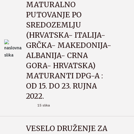
MATURALNO
PUTOVANJE PO
SREDOZEMLJU
(HRVATSKA- ITALIJA-
GRČKA- MAKEDONIJA-
ALBANIJA- CRNA
GORA- HRVATSKA)
MATURANTI DPG-A :
OD 15. DO 23. RUJNA
2022.
15 slika
VESELO DRUŽENJE ZA