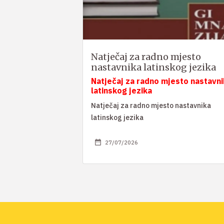
Natječaj za radno mjesto
nastavnika latinskog jezika
Natječaj za radno mjesto nastavni
latinskog jezika
Natječaj za radno mjesto nastavnika
latinskog jezika
27/07/2026