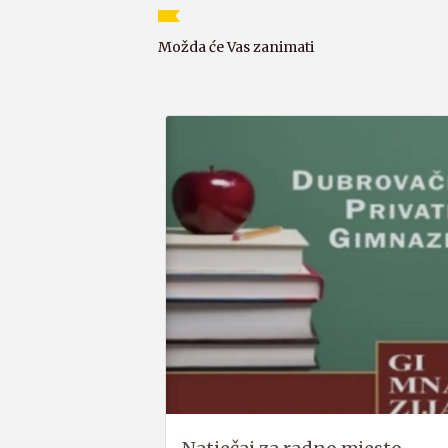
Možda će Vas zanimati