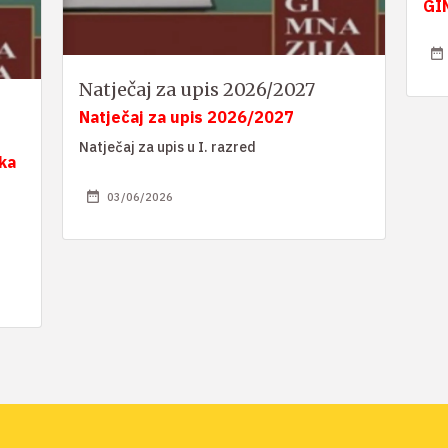
GI
Natječaj za upis 2026/2027
Natječaj za upis 2026/2027
Natječaj za upis u I. razred
ka
03/06/2026