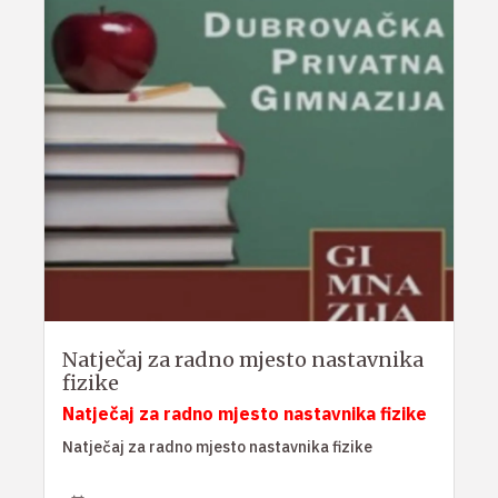
Natječaj za radno mjesto nastavnika
fizike
Natječaj za radno mjesto nastavnika fizike
Natječaj za radno mjesto nastavnika fizike