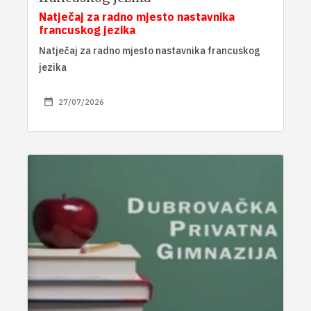
Natječaj za radno mjesto nastavnika
francuskog jezika
Natječaj za radno mjesto nastavnika francuskog
jezika
27/07/2026