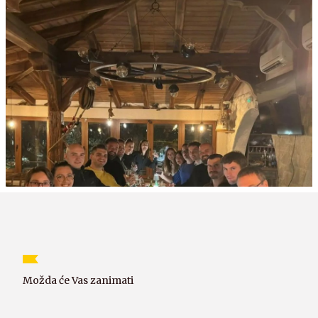
Možda će Vas zanimati