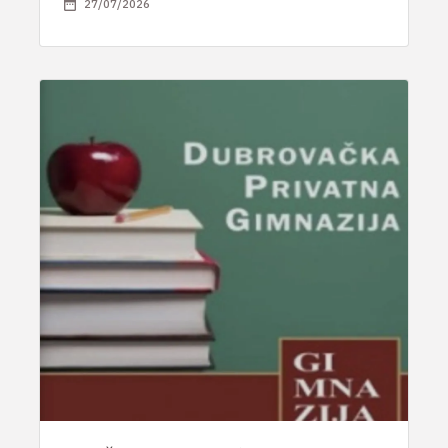
27/07/2026