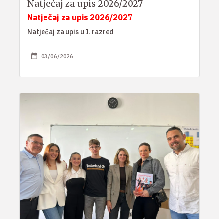
Natječaj za upis 2026/2027
Natječaj za upis 2026/2027
Natječaj za upis u I. razred
03/06/2026