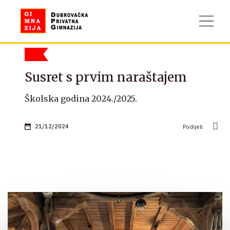
Susret s prvim naraštajem
Školska godina 2024./2025.
21/12/2024
Podijeli