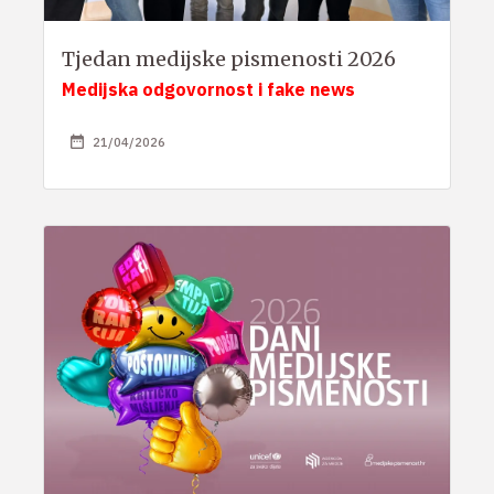
Tjedan medijske pismenosti 2026
Medijska odgovornost i fake news
21/04/2026