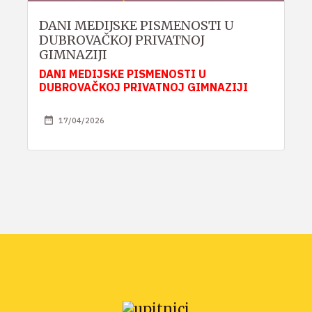
DANI MEDIJSKE PISMENOSTI U
DUBROVAČKOJ PRIVATNOJ
GIMNAZIJI
DANI MEDIJSKE PISMENOSTI U
DUBROVAČKOJ PRIVATNOJ GIMNAZIJI
17/04/2026