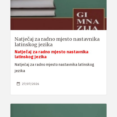
Natječaj za radno mjesto nastavnika
latinskog jezika
Natječaj za radno mjesto nastavnika
latinskog jezika
Natječaj za radno mjesto nastavnika latinskog
jezika
27/07/2026