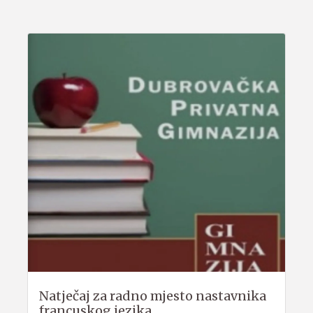
Natječaj za radno mjesto nastavnika
francuskog jezika