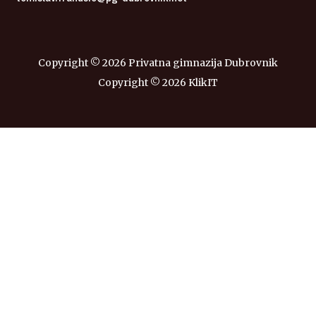
Copyright ©
2026 Privatna gimnazija Dubrovnik
Copyright ©
2026
KlikIT