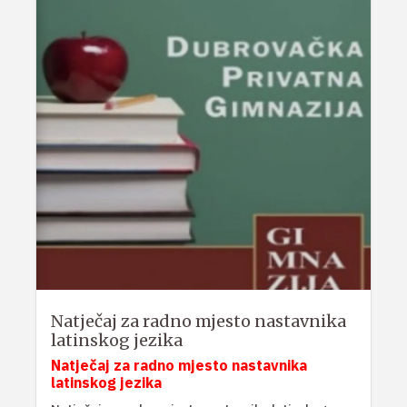
Natječaj za radno mjesto nastavnika
latinskog jezika
Natječaj za radno mjesto nastavnika
latinskog jezika