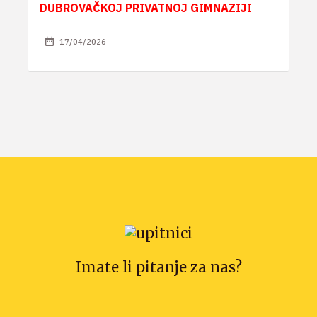
DUBROVAČKOJ PRIVATNOJ GIMNAZIJI
17/04/2026
Imate li pitanje za nas?