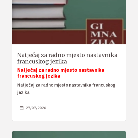
Natječaj za radno mjesto nastavnika
francuskog jezika
Natječaj za radno mjesto nastavnika
francuskog jezika
Natječaj za radno mjesto nastavnika francuskog
jezika
27/07/2026