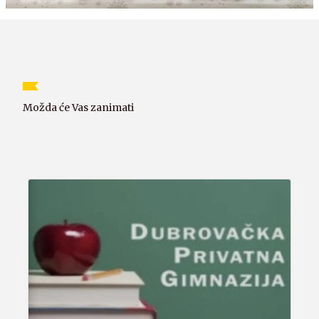
Možda će Vas zanimati