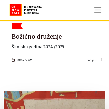
Božićno druženje
Školska godina 2024./2025.
20/12/2024
Podijeli