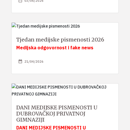
03/06/2026
Tjedan medijske pismenosti 2026
Medijska odgovornost i fake news
21/04/2026
DANI MEDIJSKE PISMENOSTI U
DUBROVAČKOJ PRIVATNOJ
GIMNAZIJI
DANI MEDIJSKE PISMENOSTI U