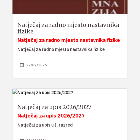
Natječaj za radno mjesto nastavnika
fizike
Natječaj za radno mjesto nastavnika fizike
Natječaj za radno mjesto nastavnika fizike
27/07/2026
Natječaj za upis 2026/2027
Natječaj za upis 2026/2027
Natječaj za upis u I. razred