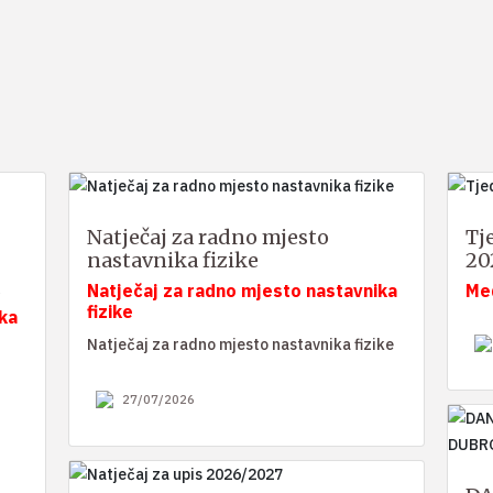
Natječaj za radno mjesto
Tj
nastavnika fizike
20
Natječaj za radno mjesto nastavnika
Me
fizike
ka
Natječaj za radno mjesto nastavnika fizike
27/07/2026