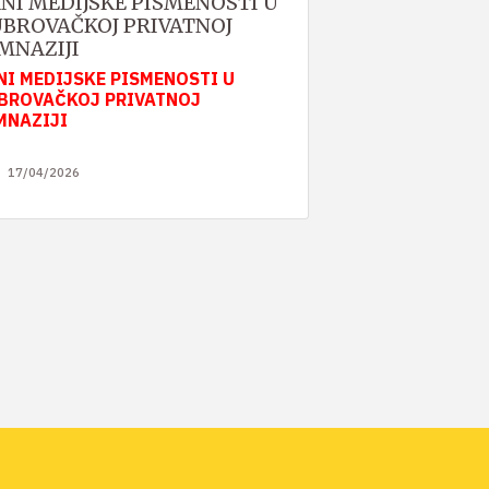
NI MEDIJSKE PISMENOSTI U
BROVAČKOJ PRIVATNOJ
MNAZIJI
NI MEDIJSKE PISMENOSTI U
BROVAČKOJ PRIVATNOJ
MNAZIJI
17/04/2026