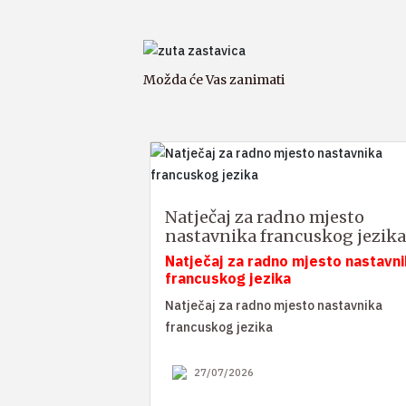
Možda će Vas zanimati
Natječaj za radno mjesto
nastavnika francuskog jezika
Natječaj za radno mjesto nastavni
francuskog jezika
Natječaj za radno mjesto nastavnika
francuskog jezika
27/07/2026