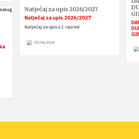
DA
DU
Natječaj za upis 2026/2027
GI
Natječaj za upis 2026/2027
DA
Natječaj za upis u I. razred
DU
GI
03/06/2026
ka