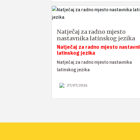
Natječaj za radno mjesto
nastavnika latinskog jezika
Natječaj za radno mjesto nastavni
latinskog jezika
Natječaj za radno mjesto nastavnika
latinskog jezika
27/07/2026