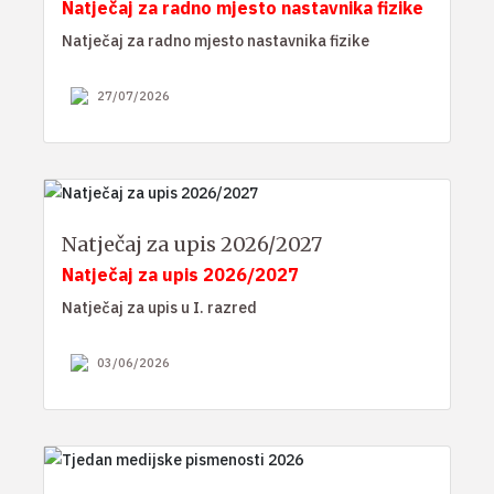
Natječaj za radno mjesto nastavnika fizike
Natječaj za radno mjesto nastavnika fizike
27/07/2026
Natječaj za upis 2026/2027
Natječaj za upis 2026/2027
Natječaj za upis u I. razred
03/06/2026