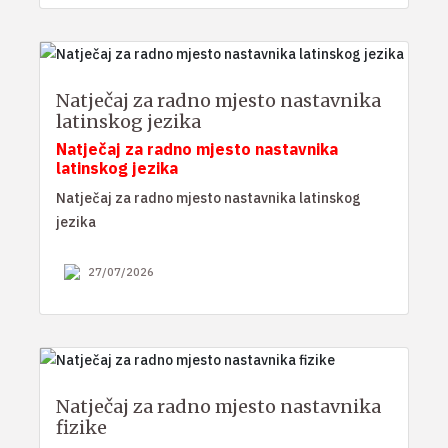
Natječaj za radno mjesto nastavnika
latinskog jezika
Natječaj za radno mjesto nastavnika
latinskog jezika
Natječaj za radno mjesto nastavnika latinskog
jezika
27/07/2026
Natječaj za radno mjesto nastavnika
fizike