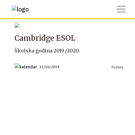
Cambridge ESOL
Školska godina 2019./2020.
11/10/2019
Podijeli