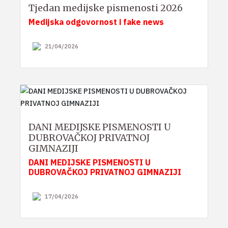
Tjedan medijske pismenosti 2026
Medijska odgovornost i fake news
21/04/2026
DANI MEDIJSKE PISMENOSTI U
DUBROVAČKOJ PRIVATNOJ
GIMNAZIJI
DANI MEDIJSKE PISMENOSTI U
DUBROVAČKOJ PRIVATNOJ GIMNAZIJI
17/04/2026