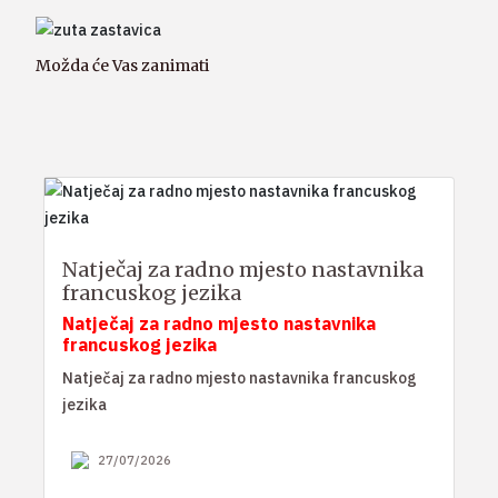
Možda će Vas zanimati
Natječaj za radno mjesto nastavnika
francuskog jezika
Natječaj za radno mjesto nastavnika
francuskog jezika
Natječaj za radno mjesto nastavnika francuskog
jezika
27/07/2026