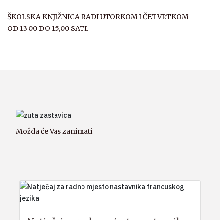
ŠKOLSKA KNJIŽNICA RADI UTORKOM I ČETVRTKOM
OD 13,00 DO 15,00 SATI.
Možda će Vas zanimati