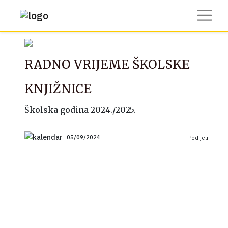
RADNO VRIJEME ŠKOLSKE
KNJIŽNICE
Školska godina 2024./2025.
05/09/2024
Podijeli