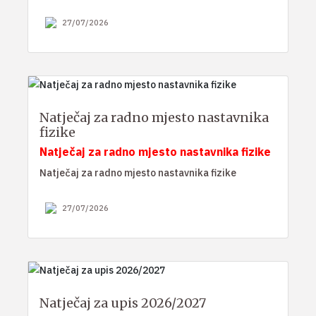
27/07/2026
Natječaj za radno mjesto nastavnika
fizike
Natječaj za radno mjesto nastavnika fizike
Natječaj za radno mjesto nastavnika fizike
27/07/2026
Natječaj za upis 2026/2027