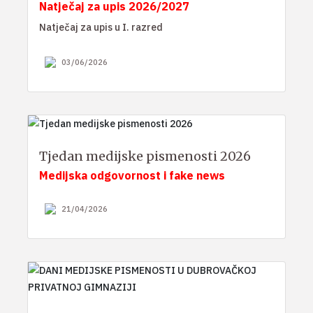
Natječaj za upis 2026/2027
Natječaj za upis u I. razred
03/06/2026
Tjedan medijske pismenosti 2026
Medijska odgovornost i fake news
21/04/2026