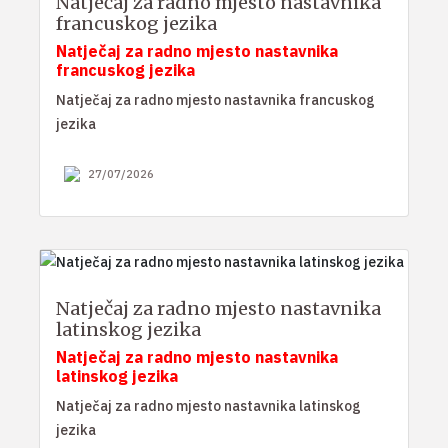
Natječaj za radno mjesto nastavnika
francuskog jezika
Natječaj za radno mjesto nastavnika
francuskog jezika
Natječaj za radno mjesto nastavnika francuskog
jezika
27/07/2026
Natječaj za radno mjesto nastavnika
latinskog jezika
Natječaj za radno mjesto nastavnika
latinskog jezika
Natječaj za radno mjesto nastavnika latinskog
jezika