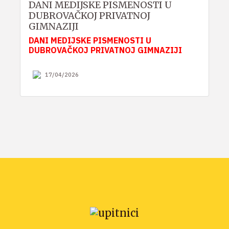
DANI MEDIJSKE PISMENOSTI U
DUBROVAČKOJ PRIVATNOJ
GIMNAZIJI
DANI MEDIJSKE PISMENOSTI U
DUBROVAČKOJ PRIVATNOJ GIMNAZIJI
17/04/2026