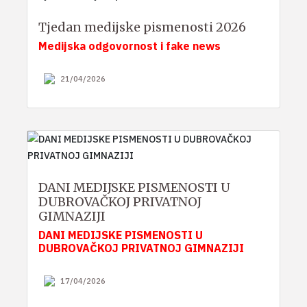
Tjedan medijske pismenosti 2026
Medijska odgovornost i fake news
21/04/2026
DANI MEDIJSKE PISMENOSTI U
DUBROVAČKOJ PRIVATNOJ
GIMNAZIJI
DANI MEDIJSKE PISMENOSTI U
DUBROVAČKOJ PRIVATNOJ GIMNAZIJI
17/04/2026