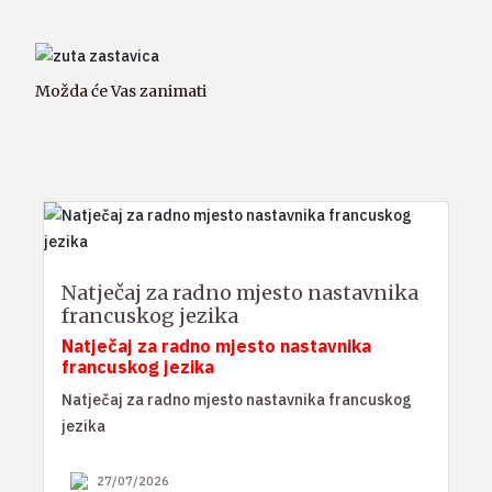
Možda će Vas zanimati
Natječaj za radno mjesto nastavnika
francuskog jezika
Natječaj za radno mjesto nastavnika
francuskog jezika
Natječaj za radno mjesto nastavnika francuskog
jezika
27/07/2026