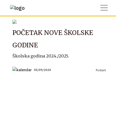
POČETAK NOVE ŠKOLSKE
GODINE
Školska godina 2024./2025.
05/09/2024
Podijeli