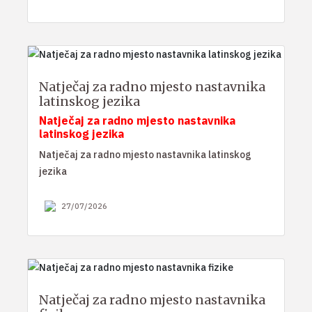
Natječaj za radno mjesto nastavnika
latinskog jezika
Natječaj za radno mjesto nastavnika
latinskog jezika
Natječaj za radno mjesto nastavnika latinskog
jezika
27/07/2026
Natječaj za radno mjesto nastavnika