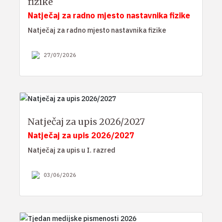
fizike
Natječaj za radno mjesto nastavnika fizike
Natječaj za radno mjesto nastavnika fizike
27/07/2026
Natječaj za upis 2026/2027
Natječaj za upis 2026/2027
Natječaj za upis u I. razred
03/06/2026