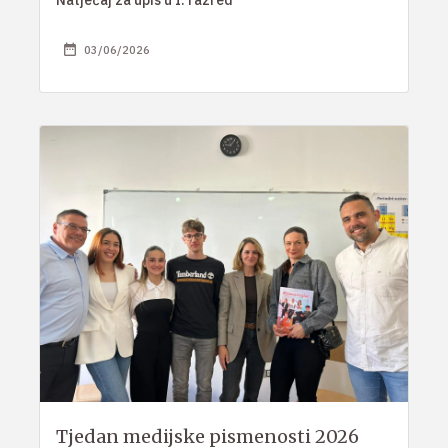
03/06/2026
Tjedan medijske pismenosti 2026