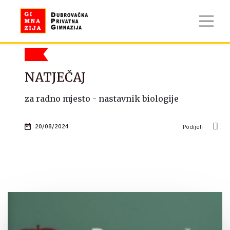
NATJEČAJ
za radno mjesto - nastavnik biologije
20/08/2024
Podijeli