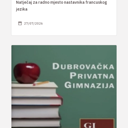
Natječaj za radno mjesto nastavnika francuskog
jezika
27/07/2026