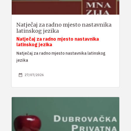
Natječaj za radno mjesto nastavnika
latinskog jezika
Natječaj za radno mjesto nastavnika
latinskog jezika
Natječaj za radno mjesto nastavnika latinskog
jezika
27/07/2026