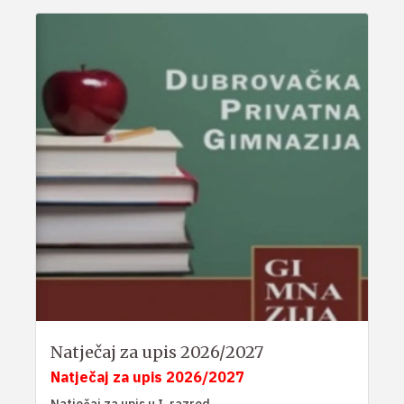
Natječaj za upis 2026/2027
Natječaj za upis 2026/2027
Natječaj za upis u I. razred