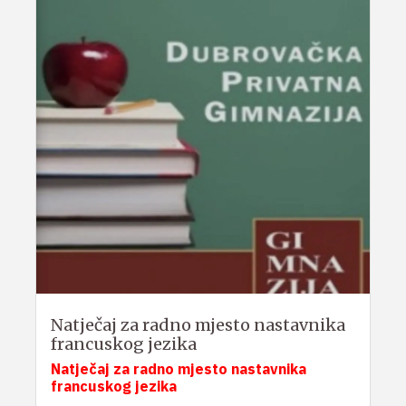
Natječaj za radno mjesto nastavnika
francuskog jezika
Natječaj za radno mjesto nastavnika
francuskog jezika