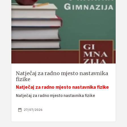
Natječaj za radno mjesto nastavnika
fizike
Natječaj za radno mjesto nastavnika fizike
Natječaj za radno mjesto nastavnika fizike
27/07/2026