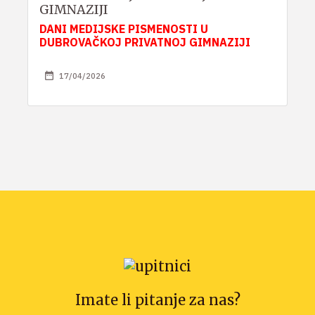
GIMNAZIJI
DANI MEDIJSKE PISMENOSTI U
DUBROVAČKOJ PRIVATNOJ GIMNAZIJI
17/04/2026
Imate li pitanje za nas?