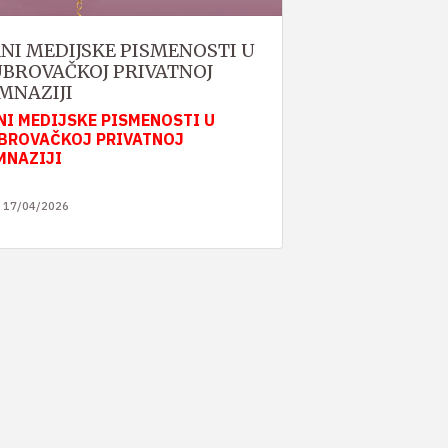
NI MEDIJSKE PISMENOSTI U
BROVAČKOJ PRIVATNOJ
MNAZIJI
NI MEDIJSKE PISMENOSTI U
BROVAČKOJ PRIVATNOJ
MNAZIJI
17/04/2026