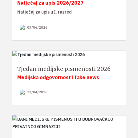
Natječaj za upis 2026/2027
Natječaj za upis u I. razred
03/06/2026
Tjedan medijske pismenosti 2026
Medijska odgovornost i fake news
21/04/2026