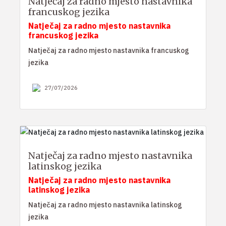
Natječaj za radno mjesto nastavnika
francuskog jezika
Natječaj za radno mjesto nastavnika
francuskog jezika
Natječaj za radno mjesto nastavnika francuskog
jezika
27/07/2026
Natječaj za radno mjesto nastavnika
latinskog jezika
Natječaj za radno mjesto nastavnika
latinskog jezika
Natječaj za radno mjesto nastavnika latinskog
jezika