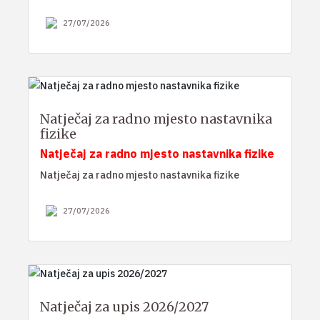
27/07/2026
Natječaj za radno mjesto nastavnika
fizike
Natječaj za radno mjesto nastavnika fizike
Natječaj za radno mjesto nastavnika fizike
27/07/2026
Natječaj za upis 2026/2027