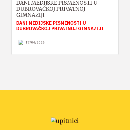
DANI MEDIJSKE PISMENOSTI U
DUBROVAČKOJ PRIVATNOJ
GIMNAZIJI
DANI MEDIJSKE PISMENOSTI U
DUBROVAČKOJ PRIVATNOJ GIMNAZIJI
17/04/2026