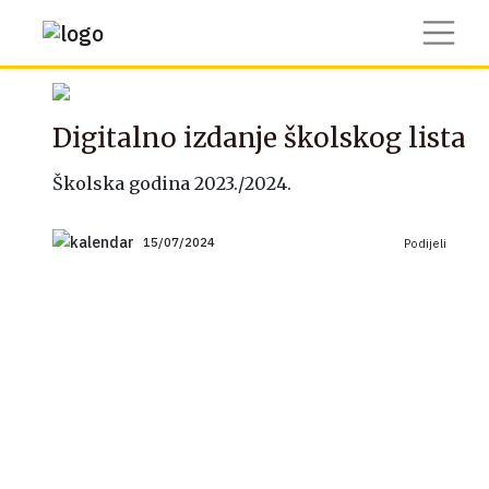
Digitalno izdanje školskog lista
Školska godina 2023./2024.
15/07/2024
Podijeli