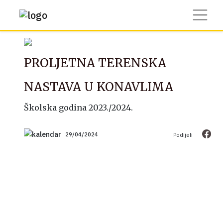
PROLJETNA TERENSKA
NASTAVA U KONAVLIMA
Školska godina 2023./2024.
29/04/2024
Podijeli