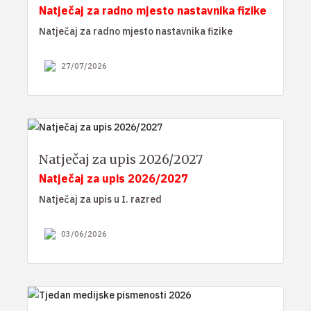
Natječaj za radno mjesto nastavnika fizike
Natječaj za radno mjesto nastavnika fizike
27/07/2026
Natječaj za upis 2026/2027
Natječaj za upis 2026/2027
Natječaj za upis u I. razred
03/06/2026