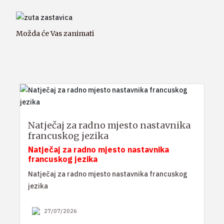
Možda će Vas zanimati
Natječaj za radno mjesto nastavnika
francuskog jezika
Natječaj za radno mjesto nastavnika
francuskog jezika
Natječaj za radno mjesto nastavnika francuskog
jezika
27/07/2026