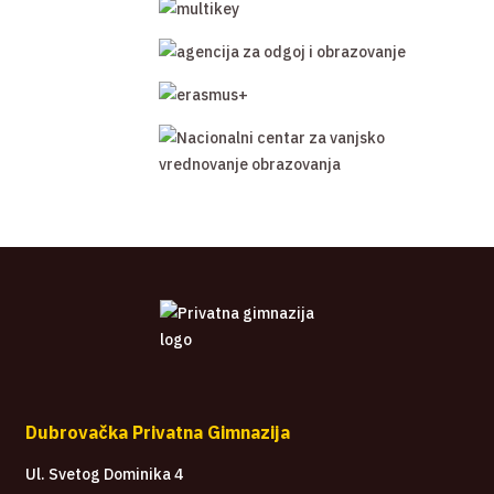
Dubrovačka Privatna Gimnazija
Ul. Svetog Dominika 4