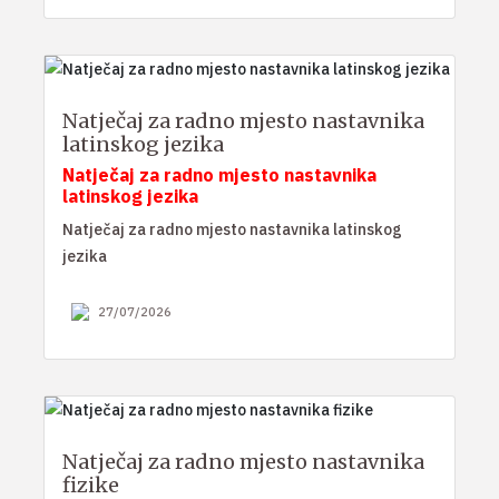
Natječaj za radno mjesto nastavnika
latinskog jezika
Natječaj za radno mjesto nastavnika
latinskog jezika
Natječaj za radno mjesto nastavnika latinskog
jezika
27/07/2026
Natječaj za radno mjesto nastavnika
fizike