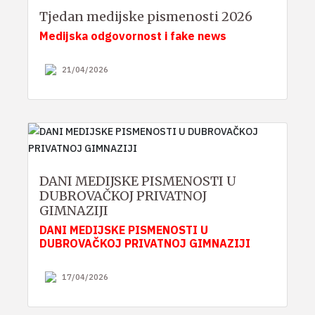
Tjedan medijske pismenosti 2026
Medijska odgovornost i fake news
21/04/2026
DANI MEDIJSKE PISMENOSTI U
DUBROVAČKOJ PRIVATNOJ
GIMNAZIJI
DANI MEDIJSKE PISMENOSTI U
DUBROVAČKOJ PRIVATNOJ GIMNAZIJI
17/04/2026