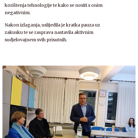
korištenja tehnologije te kako se nositi s onim
negativnim.
Nakon izlaganja, uslijedila je kratka pauza uz
zakusku te se rasprava nastavila aktivnim
sudjelovajnem svih prisutnih.