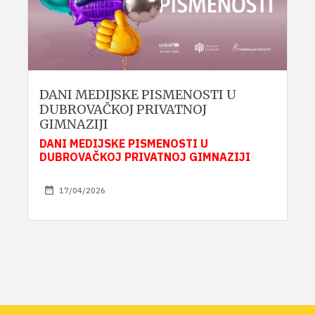
DANI MEDIJSKE PISMENOSTI U
DUBROVAČKOJ PRIVATNOJ
GIMNAZIJI
DANI MEDIJSKE PISMENOSTI U
DUBROVAČKOJ PRIVATNOJ GIMNAZIJI
17/04/2026