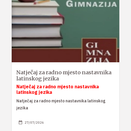
Natječaj za radno mjesto nastavnika
latinskog jezika
Natječaj za radno mjesto nastavnika
latinskog jezika
Natječaj za radno mjesto nastavnika latinskog
jezika
27/07/2026