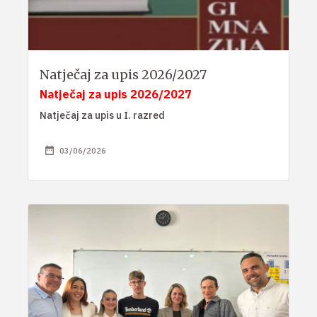
Natječaj za upis 2026/2027
Natječaj za upis 2026/2027
Natječaj za upis u I. razred
03/06/2026