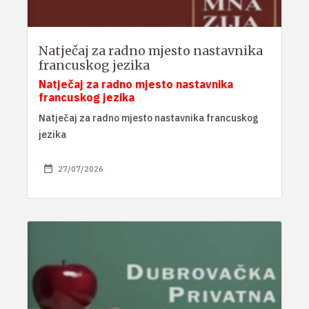
Natječaj za radno mjesto nastavnika
francuskog jezika
Natječaj za radno mjesto nastavnika
francuskog jezika
Natječaj za radno mjesto nastavnika francuskog
jezika
27/07/2026