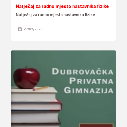
Natječaj za radno mjesto nastavnika fizike
Natječaj za radno mjesto nastavnika fizike
27/07/2026