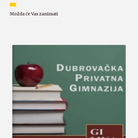
Možda će Vas zanimati