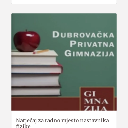
Natječaj za radno mjesto nastavnika
fizike