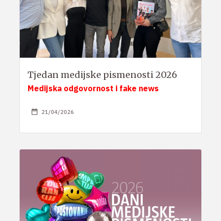
Tjedan medijske pismenosti 2026
Medijska odgovornost i fake news
21/04/2026