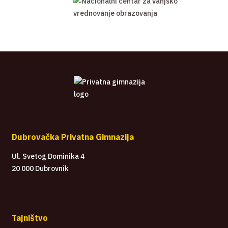
Dubrovačka Privatna Gimnazija
Ul. Svetog Dominika 4
20 000 Dubrovnik
Tajništvo