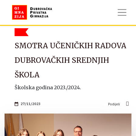
SMOTRA UČENIČKIH RADOVA
DUBROVAČKIH SREDNJIH
ŠKOLA
Školska godina 2023./2024.
27/11/2023
Podijeli