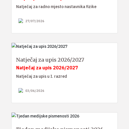
Natječaj za radno mjesto nastavnika fizike
27/07/2026
Natječaj za upis 2026/2027
Natječaj za upis 2026/2027
Natječaj za upis u I. razred
03/06/2026