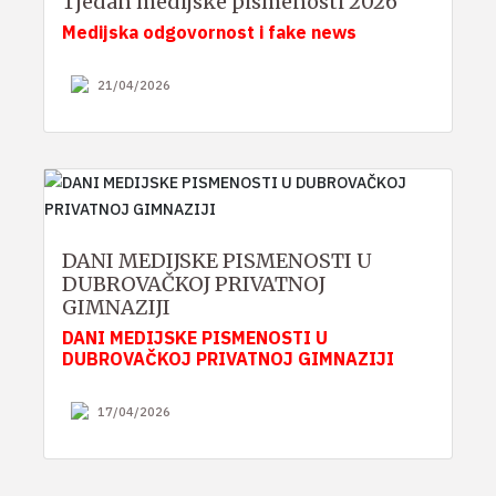
Tjedan medijske pismenosti 2026
Medijska odgovornost i fake news
21/04/2026
DANI MEDIJSKE PISMENOSTI U
DUBROVAČKOJ PRIVATNOJ
GIMNAZIJI
DANI MEDIJSKE PISMENOSTI U
DUBROVAČKOJ PRIVATNOJ GIMNAZIJI
17/04/2026