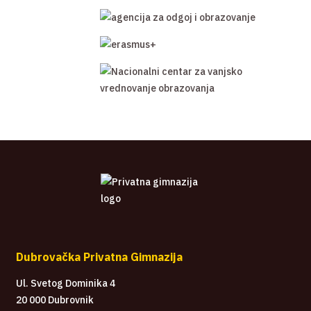
Dubrovačka Privatna Gimnazija
Ul. Svetog Dominika 4
20 000 Dubrovnik