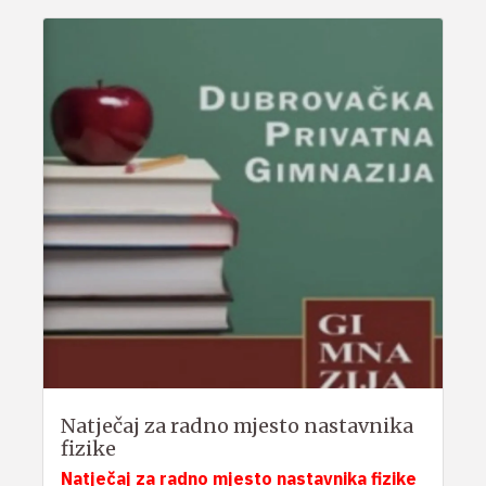
Natječaj za radno mjesto nastavnika
fizike
Natječaj za radno mjesto nastavnika fizike