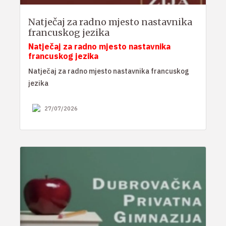
Natječaj za radno mjesto nastavnika
francuskog jezika
Natječaj za radno mjesto nastavnika
francuskog jezika
Natječaj za radno mjesto nastavnika francuskog
jezika
27/07/2026