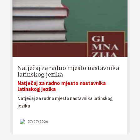
Natječaj za radno mjesto nastavnika
latinskog jezika
Natječaj za radno mjesto nastavnika
latinskog jezika
Natječaj za radno mjesto nastavnika latinskog
jezika
27/07/2026