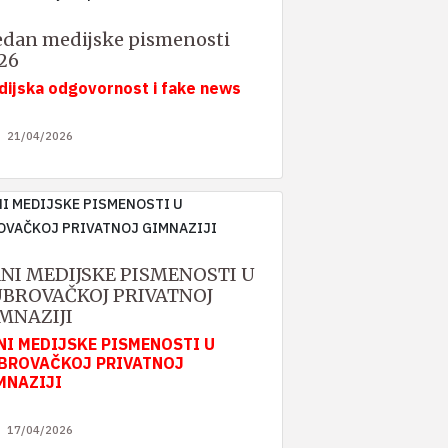
edan medijske pismenosti
26
dijska odgovornost i fake news
21/04/2026
NI MEDIJSKE PISMENOSTI U
BROVAČKOJ PRIVATNOJ
MNAZIJI
NI MEDIJSKE PISMENOSTI U
BROVAČKOJ PRIVATNOJ
MNAZIJI
17/04/2026