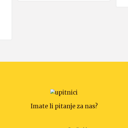
Imate li pitanje za nas?