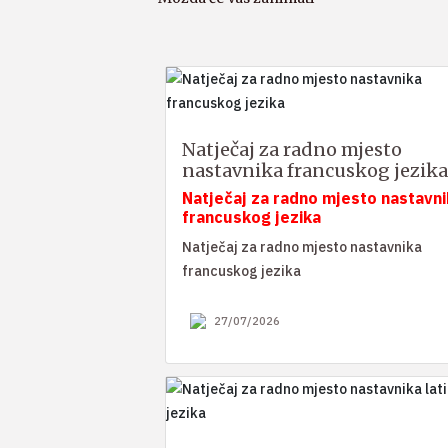
Natječaj za radno mjesto
nastavnika francuskog jezika
Natječaj za radno mjesto nastavni
francuskog jezika
Natječaj za radno mjesto nastavnika
francuskog jezika
27/07/2026