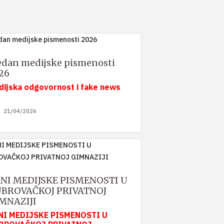
edan medijske pismenosti
26
dijska odgovornost i fake news
21/04/2026
NI MEDIJSKE PISMENOSTI U
BROVAČKOJ PRIVATNOJ
MNAZIJI
NI MEDIJSKE PISMENOSTI U