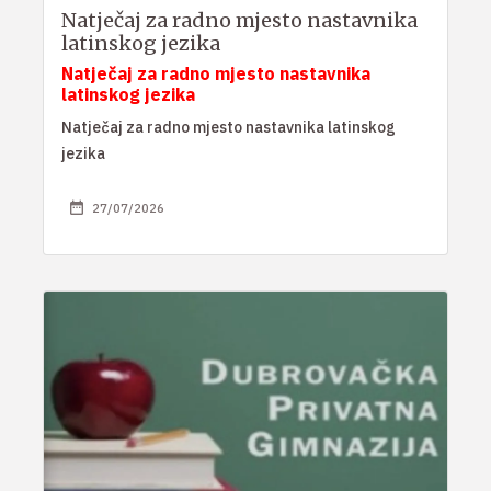
Natječaj za radno mjesto nastavnika
latinskog jezika
Natječaj za radno mjesto nastavnika
latinskog jezika
Natječaj za radno mjesto nastavnika latinskog
jezika
27/07/2026