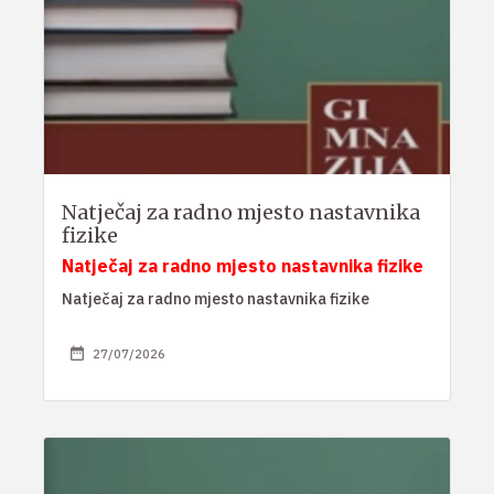
Natječaj za radno mjesto nastavnika
fizike
Natječaj za radno mjesto nastavnika fizike
Natječaj za radno mjesto nastavnika fizike
27/07/2026