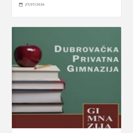
27/07/2026