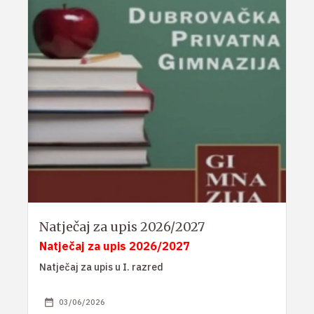
Natječaj za upis 2026/2027
Natječaj za upis 2026/2027
Natječaj za upis u I. razred
03/06/2026