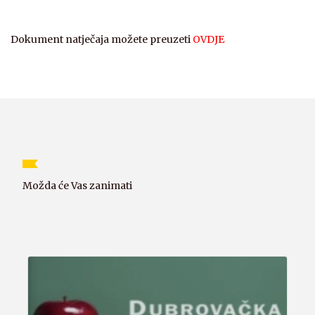
Dokument natječaja možete preuzeti
OVDJE
Možda će Vas zanimati