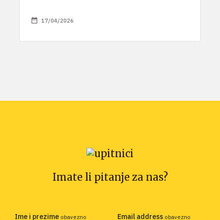
17/04/2026
Imate li pitanje za nas?
Ime i prezime
Email address
obavezno
obavezno