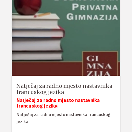
Natječaj za radno mjesto nastavnika
francuskog jezika
Natječaj za radno mjesto nastavnika
francuskog jezika
Natječaj za radno mjesto nastavnika francuskog
jezika