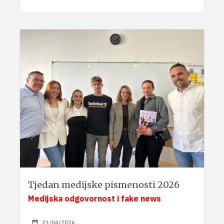
Tjedan medijske pismenosti 2026
Medijska odgovornost i fake news
21/04/2026