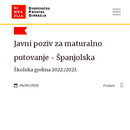
Javni poziv za maturalno
putovanje - Španjolska
Školska godina 2022./2023.
06/03/2023
Podijeli