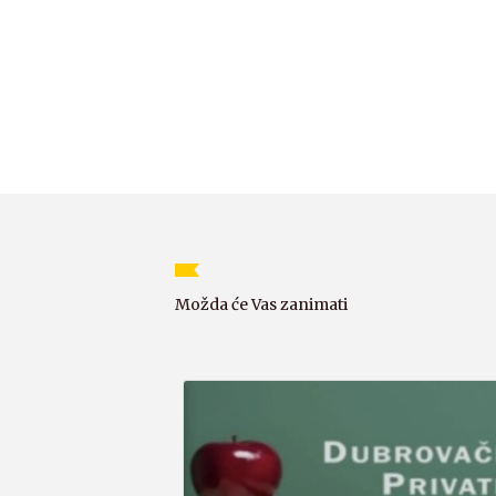
Možda će Vas zanimati