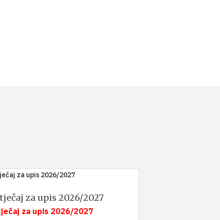
tječaj za upis 2026/2027
tječaj za upis 2026/2027