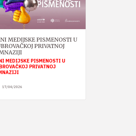
NI MEDIJSKE PISMENOSTI U
BROVAČKOJ PRIVATNOJ
MNAZIJI
NI MEDIJSKE PISMENOSTI U
BROVAČKOJ PRIVATNOJ
MNAZIJI
17/04/2026