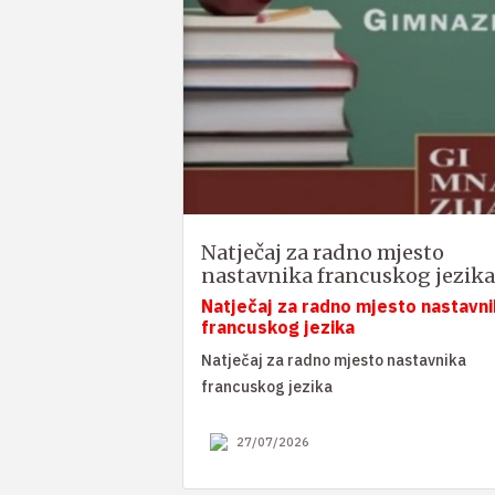
Natječaj za radno mjesto
nastavnika francuskog jezika
Natječaj za radno mjesto nastavni
francuskog jezika
Natječaj za radno mjesto nastavnika
francuskog jezika
27/07/2026