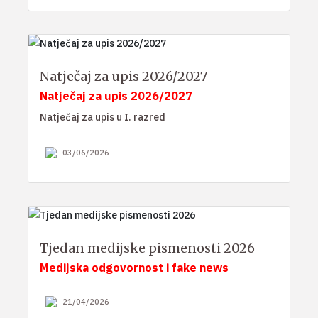
Natječaj za upis 2026/2027
Natječaj za upis 2026/2027
Natječaj za upis u I. razred
03/06/2026
Tjedan medijske pismenosti 2026
Medijska odgovornost i fake news
21/04/2026