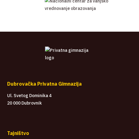
Dubrovačka Privatna Gimnazija
Ul. Svetog Dominika 4
20 000 Dubrovnik
Tajništvo