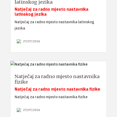
latinskog jezika
Natječaj za radno mjesto nastavnika
latinskog jezika
Natječaj za radno mjesto nastavnika latinskog
jezika
27/07/2026
Natječaj za radno mjesto nastavnika
fizike
Natječaj za radno mjesto nastavnika fizike
Natječaj za radno mjesto nastavnika fizike
27/07/2026