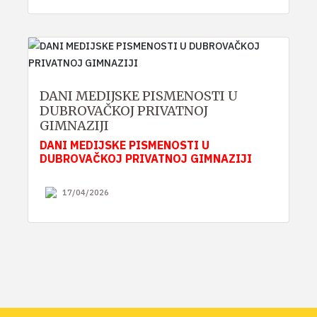
DANI MEDIJSKE PISMENOSTI U
DUBROVAČKOJ PRIVATNOJ
GIMNAZIJI
DANI MEDIJSKE PISMENOSTI U
DUBROVAČKOJ PRIVATNOJ GIMNAZIJI
17/04/2026