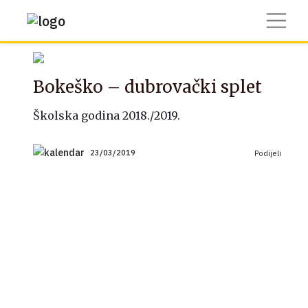
Bokeško – dubrovački splet
Školska godina 2018./2019.
23/03/2019
Podijeli