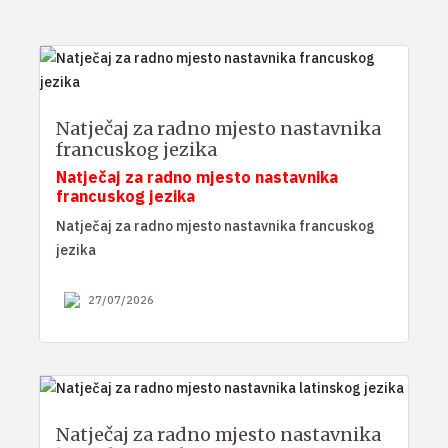
Natječaj za radno mjesto nastavnika
francuskog jezika
Natječaj za radno mjesto nastavnika
francuskog jezika
Natječaj za radno mjesto nastavnika francuskog
jezika
27/07/2026
Natječaj za radno mjesto nastavnika