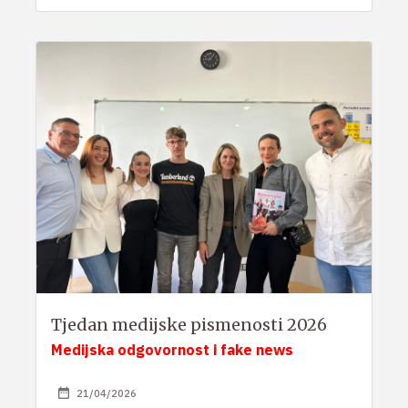
Tjedan medijske pismenosti 2026
Medijska odgovornost i fake news
21/04/2026