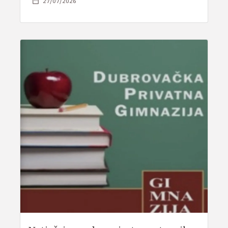
27/07/2026