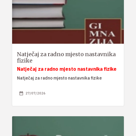
Natječaj za radno mjesto nastavnika
fizike
Natječaj za radno mjesto nastavnika fizike
Natječaj za radno mjesto nastavnika fizike
27/07/2026