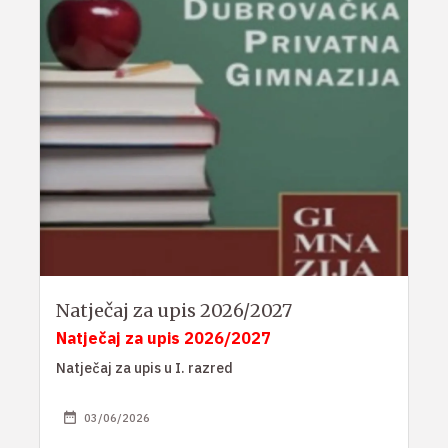
Natječaj za upis 2026/2027
Natječaj za upis 2026/2027
Natječaj za upis u I. razred
03/06/2026