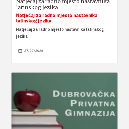
Natječaj za radno mjesto nastavnika
latinskog jezika
Natječaj za radno mjesto nastavnika
latinskog jezika
Natječaj za radno mjesto nastavnika latinskog
jezika
27/07/2026