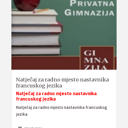
Natječaj za radno mjesto nastavnika
francuskog jezika
Natječaj za radno mjesto nastavnika
francuskog jezika
Natječaj za radno mjesto nastavnika francuskog
jezika