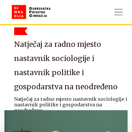
Natječaj za radno mjesto
nastavnik sociologije i
nastavnik politike i
gospodarstva na neodređeno
Natječaj za radno mjesto nastavnik sociologije i
nastavnik politike i gospodarstva na
neodređeno
04/02/2026
Podijeli