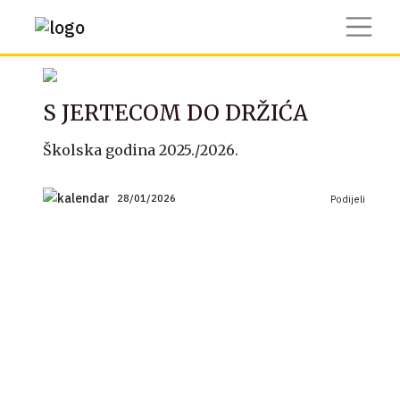
S JERTECOM DO DRŽIĆA
Školska godina 2025./2026.
28/01/2026
Podijeli