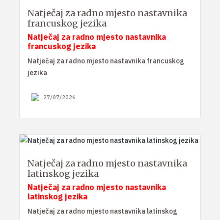
Natječaj za radno mjesto nastavnika
francuskog jezika
Natječaj za radno mjesto nastavnika
francuskog jezika
Natječaj za radno mjesto nastavnika francuskog
jezika
27/07/2026
Natječaj za radno mjesto nastavnika
latinskog jezika
Natječaj za radno mjesto nastavnika
latinskog jezika
Natječaj za radno mjesto nastavnika latinskog