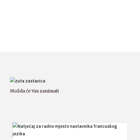
Možda će Vas zanimati