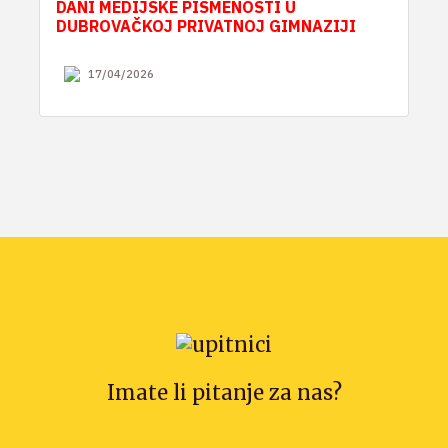
DANI MEDIJSKE PISMENOSTI U
DUBROVAČKOJ PRIVATNOJ GIMNAZIJI
17/04/2026
Imate li pitanje za nas?