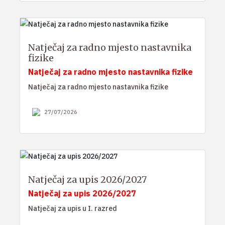
Natječaj za radno mjesto nastavnika
fizike
Natječaj za radno mjesto nastavnika fizike
Natječaj za radno mjesto nastavnika fizike
27/07/2026
Natječaj za upis 2026/2027
Natječaj za upis 2026/2027
Natječaj za upis u I. razred