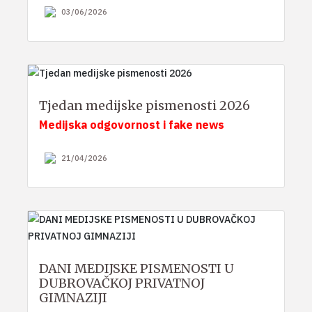
03/06/2026
Tjedan medijske pismenosti 2026
Medijska odgovornost i fake news
21/04/2026
DANI MEDIJSKE PISMENOSTI U
DUBROVAČKOJ PRIVATNOJ
GIMNAZIJI