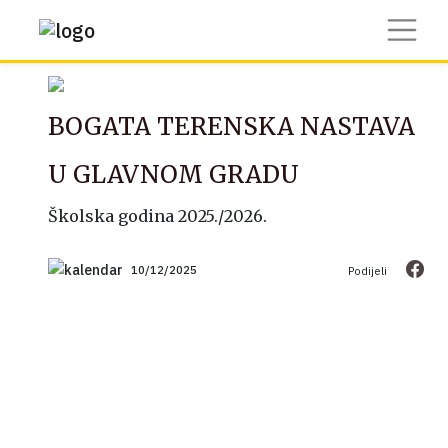
BOGATA TERENSKA NASTAVA
U GLAVNOM GRADU
Školska godina 2025./2026.
10/12/2025
Podijeli