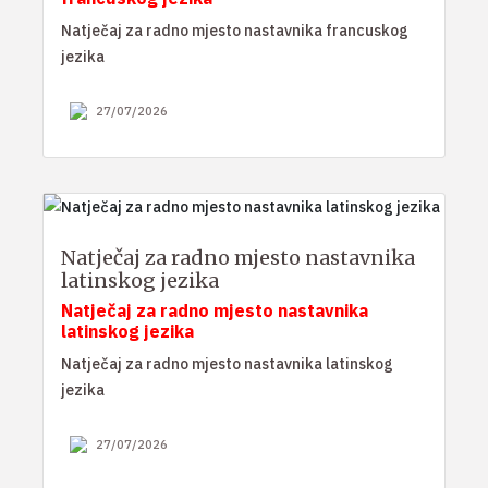
Natječaj za radno mjesto nastavnika francuskog
jezika
27/07/2026
Natječaj za radno mjesto nastavnika
latinskog jezika
Natječaj za radno mjesto nastavnika
latinskog jezika
Natječaj za radno mjesto nastavnika latinskog
jezika
27/07/2026