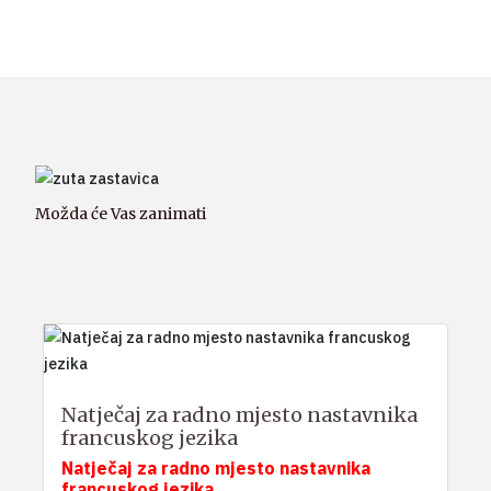
Možda će Vas zanimati
Natječaj za radno mjesto nastavnika
francuskog jezika
Natječaj za radno mjesto nastavnika
francuskog jezika