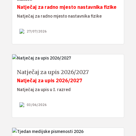
Natječaj za radno mjesto nastavnika fizike
Natječaj za radno mjesto nastavnika fizike
27/07/2026
Natječaj za upis 2026/2027
Natječaj za upis 2026/2027
Natječaj za upis u I. razred
03/06/2026