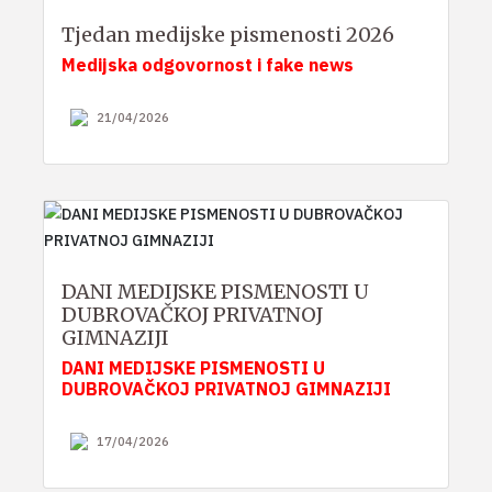
Tjedan medijske pismenosti 2026
Medijska odgovornost i fake news
21/04/2026
DANI MEDIJSKE PISMENOSTI U
DUBROVAČKOJ PRIVATNOJ
GIMNAZIJI
DANI MEDIJSKE PISMENOSTI U
DUBROVAČKOJ PRIVATNOJ GIMNAZIJI
17/04/2026