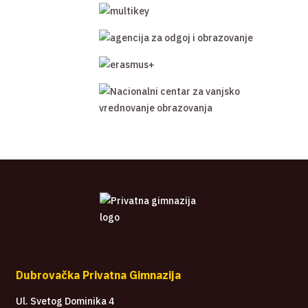
Dubrovačka Privatna Gimnazija
Ul. Svetog Dominika 4