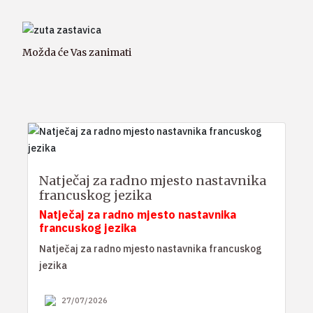
Možda će Vas zanimati
Natječaj za radno mjesto nastavnika
francuskog jezika
Natječaj za radno mjesto nastavnika
francuskog jezika
Natječaj za radno mjesto nastavnika francuskog
jezika
27/07/2026