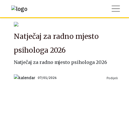
Natječaj za radno mjesto
psihologa 2026
Natječaj za radno mjesto psihologa 2026
07/01/2026
Podijeli