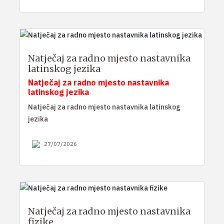
Natječaj za radno mjesto nastavnika
latinskog jezika
Natječaj za radno mjesto nastavnika
latinskog jezika
Natječaj za radno mjesto nastavnika latinskog
jezika
27/07/2026
Natječaj za radno mjesto nastavnika
fizike