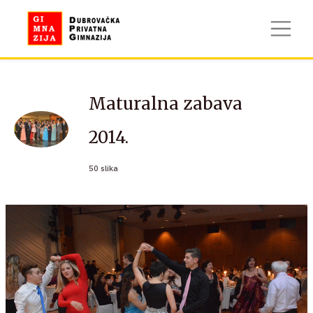
Maturalna zabava
2014.
50 slika