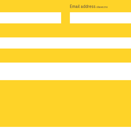
Email address
obavezno