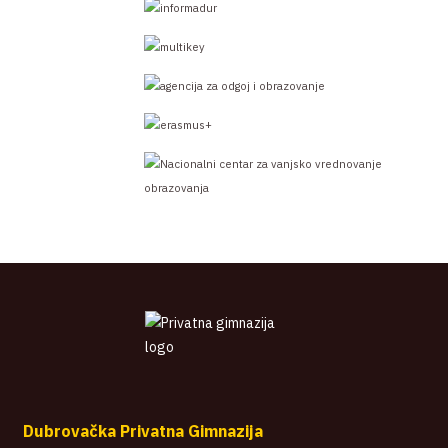
Dubrovačka Privatna Gimnazija