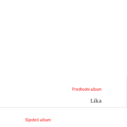
Predhodni album
Lika
Sljedeći album