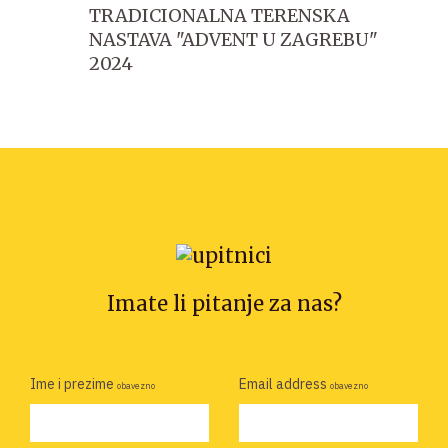
TRADICIONALNA TERENSKA
NASTAVA "ADVENT U ZAGREBU"
2024
Imate li pitanje za nas?
Ime i prezime
Email address
obavezno
obavezno