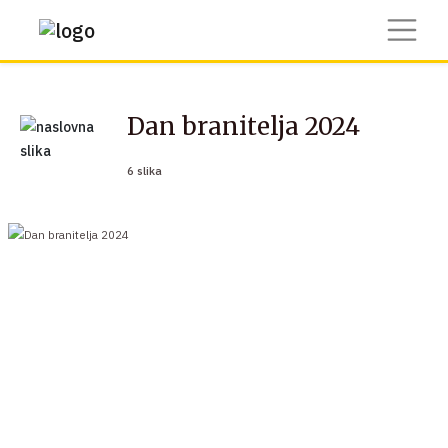
Dan branitelja 2024
6 slika