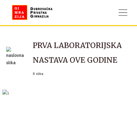
PRVA LABORATORIJSKA
NASTAVA OVE GODINE
8 slika