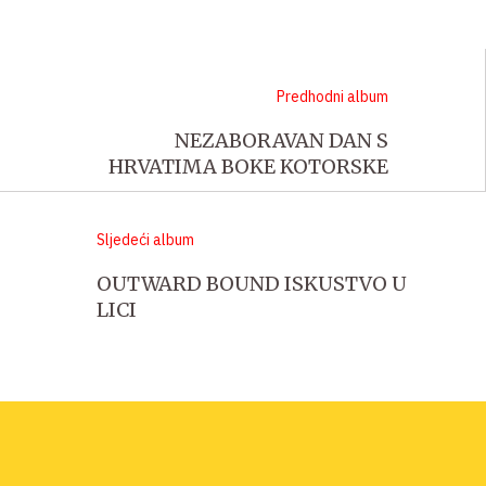
Predhodni album
NEZABORAVAN DAN S
HRVATIMA BOKE KOTORSKE
Sljedeći album
OUTWARD BOUND ISKUSTVO U
LICI