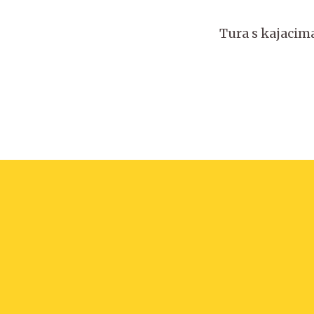
Tura s kajacim