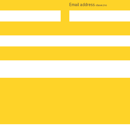
Email address
obavezno