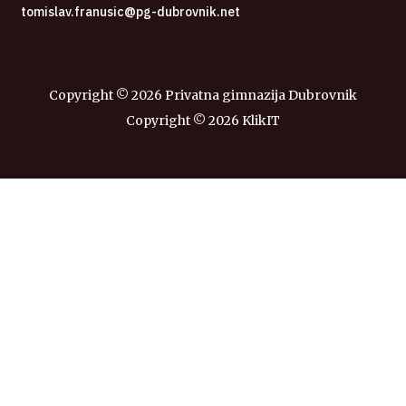
tomislav.franusic@pg-dubrovnik.net
Copyright ©
2026 Privatna gimnazija Dubrovnik
Copyright ©
2026
KlikIT