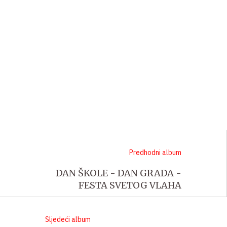
Predhodni album
DAN ŠKOLE - DAN GRADA -
FESTA SVETOG VLAHA
Sljedeći album