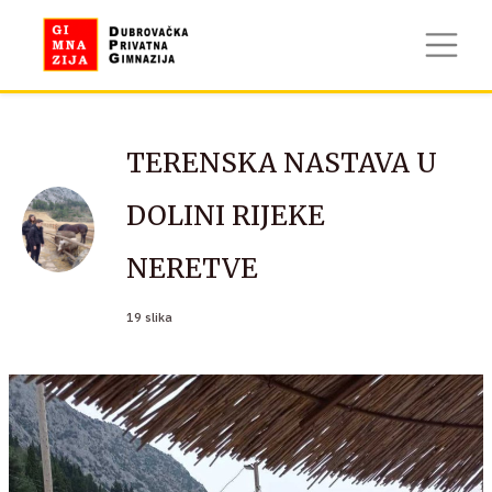
TERENSKA NASTAVA U
DOLINI RIJEKE
NERETVE
19 slika