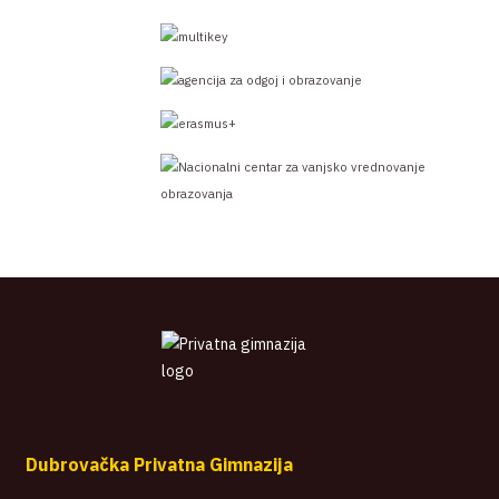
Dubrovačka Privatna Gimnazija