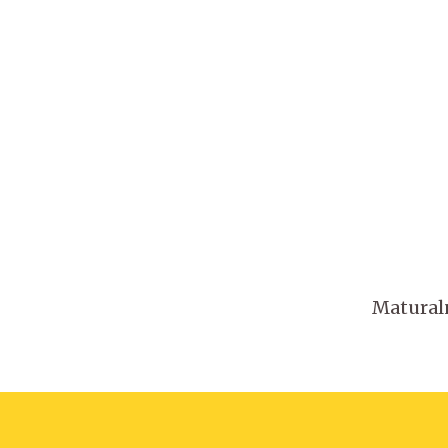
Matural