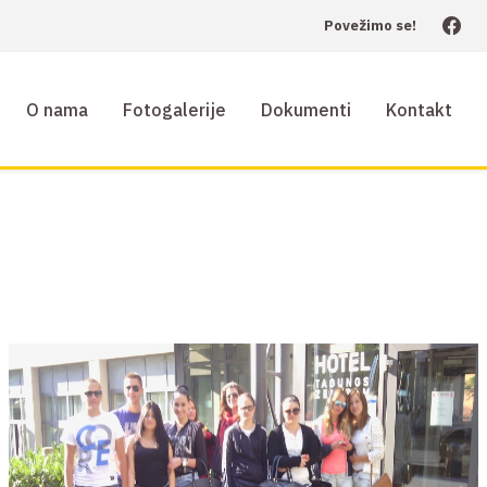
Povežimo se!
O nama
Fotogalerije
Dokumenti
Kontakt