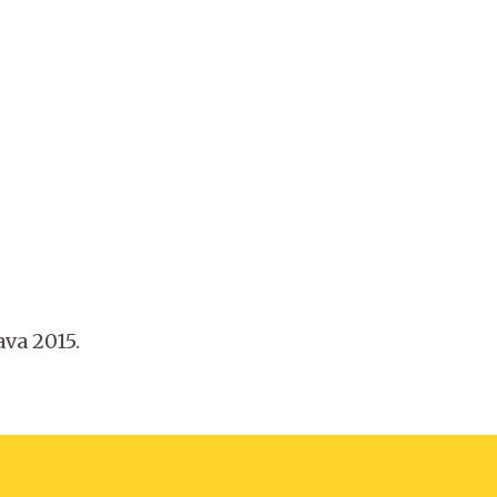
va 2015.