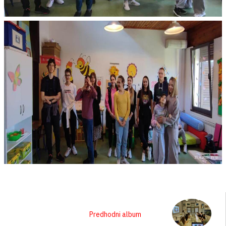
Predhodni album