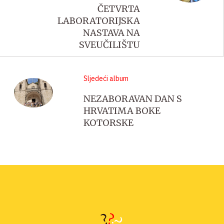
ČETVRTA
LABORATORIJSKA
NASTAVA NA
SVEUČILIŠTU
Sljedeći album
NEZABORAVAN DAN S
HRVATIMA BOKE
KOTORSKE